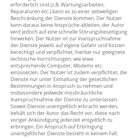
erforderlich sind (z.B. Wartungsarbeiten,
Reparaturen etc.) kann es zu einer zeitweiligen
Beschränkung der Dienste kommen. Der Nutzer
kann daraus keine Ansprüche ableiten, der Autor
wird jedoch auf eine schnelle Störungsbeseitigung
hinwirken. Der Nutzer ist zur Inanspruchnahme
der Dienste jeweils auf eigene Gefahr und Kosten
berechtigt und verpflichtet, hierbei nur geeignete
technische Vorrichtungen, wie etwa
entsprechende Computer, Modems etc.
einzusetzen. Der Nutzer ist zudem verpflichtet, die
Dienste nur unter Einhaltung der gesetzlichen
Bestimmungen in Anspruch zu nehmen und
insbesondere jedwede missbräuchliche
Inanspruchnahme der Dienste zu unterlassen.
Soweit Dienste unentgeltlich erbracht werden,
behält sich der Autor das Recht vor, diese nach
voriger Ankündigung jederzeit entgeltlich zu
erbringen. Ein Anspruch auf Erbringung
unentgeltlicher Dienste besteht in keinem Fall.