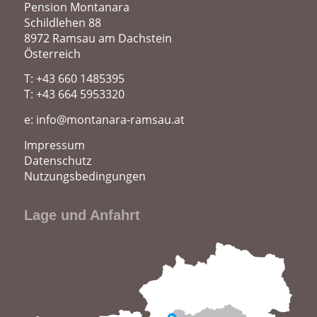
Pension Montanara
Schildlehen 88
8972 Ramsau am Dachstein
Österreich
T: +43 660 1485395
T: +43 664 5953320
e:
info@montanara-ramsau.at
Impressum
Datenschutz
Nutzungsbedingungen
Lage und Anfahrt