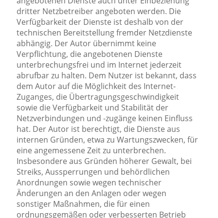
angebotenen Dienste auch unter Einbeziehung
dritter Netzbetreiber angeboten werden. Die
Verfügbarkeit der Dienste ist deshalb von der
technischen Bereitstellung fremder Netzdienste
abhängig. Der Autor übernimmt keine
Verpflichtung, die angebotenen Dienste
unterbrechungsfrei und im Internet jederzeit
abrufbar zu halten. Dem Nutzer ist bekannt, dass
dem Autor auf die Möglichkeit des Internet-
Zuganges, die Übertragungsgeschwindigkeit
sowie die Verfügbarkeit und Stabilität der
Netzverbindungen und -zugänge keinen Einfluss
hat. Der Autor ist berechtigt, die Dienste aus
internen Gründen, etwa zu Wartungszwecken, für
eine angemessene Zeit zu unterbrechen.
Insbesondere aus Gründen höherer Gewalt, bei
Streiks, Aussperrungen und behördlichen
Anordnungen sowie wegen technischer
Änderungen an den Anlagen oder wegen
sonstiger Maßnahmen, die für einen
ordnungsgemäßen oder verbesserten Betrieb