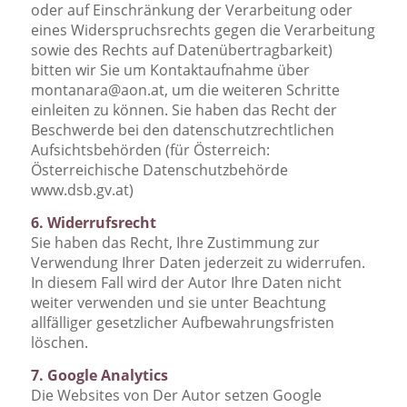
oder auf Einschränkung der Verarbeitung oder
eines Widerspruchsrechts gegen die Verarbeitung
sowie des Rechts auf Datenübertragbarkeit)
bitten wir Sie um Kontaktaufnahme über
montanara@aon.at, um die weiteren Schritte
einleiten zu können. Sie haben das Recht der
Beschwerde bei den datenschutzrechtlichen
Aufsichtsbehörden (für Österreich:
Österreichische Datenschutzbehörde
www.dsb.gv.at)
6. Widerrufsrecht
Sie haben das Recht, Ihre Zustimmung zur
Verwendung Ihrer Daten jederzeit zu widerrufen.
In diesem Fall wird der Autor Ihre Daten nicht
weiter verwenden und sie unter Beachtung
allfälliger gesetzlicher Aufbewahrungsfristen
löschen.
7. Google Analytics
Die Websites von Der Autor setzen Google