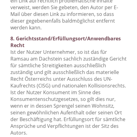
ein Link auf rechtlich problematische Inhalte
verweist, werden Sie gebeten, den Autor per E-
Mail über diesen Link zu informieren, so dass
dieser gegebenenfalls baldmöglichst entfernt
werden kann.
8. Gerichtsstand/Erfüllungsort/Anwendbares
Recht
Ist der Nutzer Unternehmer, so ist das für
Ramsau am Dachstein sachlich zuständige Gericht
für sämtliche Streitigkeiten ausschließlich
zuständig und gilt ausschließlich das materielle
Recht Österreichs unter Ausschluss des UN-
Kaufrechts (CISG) und nationalen Kollisionsrechts.
Ist der Nutzer Konsument im Sinne des
Konsumentenschutzgesetzes, so gilt dies nur,
wenn er in dessen Sprengel seinen Wohnsitz,
seinen gewöhnlichen Aufenthalt oder seinen Ort
der Beschäftigung hat. Erfüllungsort für sämtliche
Ansprüche und Verpflichtungen ist der Sitz des
Autors.