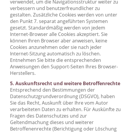
verwendet, um die Navigationsstruktur weiter zu
verbessern und benutzerfreundlicher zu
gestalten. Zusätzliche Cookies werden von unter
den Punkt 7. separat angeführten Systemen
gesetzt. Standardmäßig werden von jedem
Internet-Browser alle Cookies akzeptiert. Sie
können Ihren Browser aber anweisen, keine
Cookies anzunehmen oder sie nach jeder
Internet-Sitzung automatisch zu löschen.
Entnehmen Sie bitte die entsprechenden
Anweisungen den Support-Seiten Ihres Browser-
Herstellers.
5. Auskunftsrecht und weitere Betroffenrechte
Entsprechend den Bestimmungen der
Datenschutzgrundverordnung (DSGVO), haben
Sie das Recht, Auskunft über Ihre vom Autor
verarbeiteten Daten zu erhalten. Für Auskünfte zu
Fragen des Datenschutzes und zur
Geltendmachung dieses und weiterer
Betroffenenrechte (Berichtigung oder Löschung