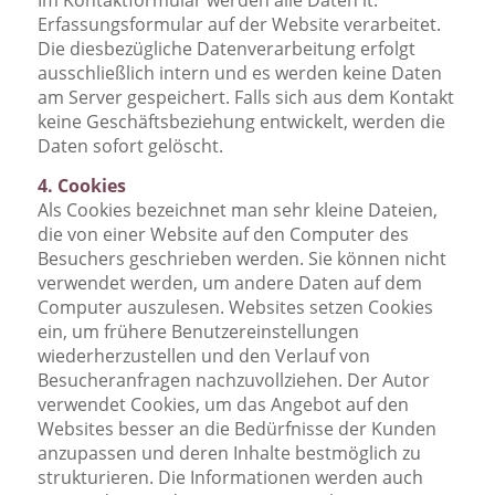
Im Kontaktformular werden alle Daten lt.
Erfassungsformular auf der Website verarbeitet.
Die diesbezügliche Datenverarbeitung erfolgt
ausschließlich intern und es werden keine Daten
am Server gespeichert. Falls sich aus dem Kontakt
keine Geschäftsbeziehung entwickelt, werden die
Daten sofort gelöscht.
4. Cookies
Als Cookies bezeichnet man sehr kleine Dateien,
die von einer Website auf den Computer des
Besuchers geschrieben werden. Sie können nicht
verwendet werden, um andere Daten auf dem
Computer auszulesen. Websites setzen Cookies
ein, um frühere Benutzereinstellungen
wiederherzustellen und den Verlauf von
Besucheranfragen nachzuvollziehen. Der Autor
verwendet Cookies, um das Angebot auf den
Websites besser an die Bedürfnisse der Kunden
anzupassen und deren Inhalte bestmöglich zu
strukturieren. Die Informationen werden auch