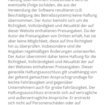
eventuelle (Folge-)schäden, die aus der
Verwendung der Software resultieren (z.B.
Beschädigung des Betriebssystems) keine Haftung
übernommen. Der Autor bemüht sich um die
Richtigkeit, Vollständigkeit und Aktualität der auf
dieser Website enthaltenen Preisangaben. Da der
Autor die Preisangaben von Dritten erhält, hat sie
aber keine Möglichkeit, diese auf ihre Richtigkeit
hin zu überprüfen. Insbesondere sind die
Angaben regelmäßigen Änderungen unterworfen.
Der Autor übernimmt daher keine Haftung für die
Richtigkeit, Vollständigkeit und Aktualität der auf
den Websites enthaltenen Preisangaben. Dieser
generelle Haftungsausschluss gilt unabhängig von
der geltend gemachten Anspruchsgrundlage für
leichte Fahrlässigkeit und gegenüber
Unternehmern auch für grobe Fahrlässigkeit. Der
Haftungsausschluss erstreckt sich auf vertragliche
und außervertragliche Ansprüche. Er erstreckt
sich nicht auf Personenschäden oder auf