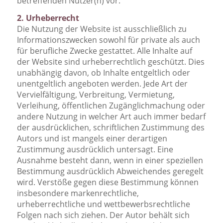
betreffenden Nutzer(n) vor.
2. Urheberrecht
Die Nutzung der Website ist ausschließlich zu
Informationszwecken sowohl für private als auch
für berufliche Zwecke gestattet. Alle Inhalte auf
der Website sind urheberrechtlich geschützt. Dies
unabhängig davon, ob Inhalte entgeltlich oder
unentgeltlich angeboten werden. Jede Art der
Vervielfältigung, Verbreitung, Vermietung,
Verleihung, öffentlichen Zugänglichmachung oder
andere Nutzung in welcher Art auch immer bedarf
der ausdrücklichen, schriftlichen Zustimmung des
Autors und ist mangels einer derartigen
Zustimmung ausdrücklich untersagt. Eine
Ausnahme besteht dann, wenn in einer speziellen
Bestimmung ausdrücklich Abweichendes geregelt
wird. Verstöße gegen diese Bestimmung können
insbesondere markenrechtliche,
urheberrechtliche und wettbewerbsrechtliche
Folgen nach sich ziehen. Der Autor behält sich