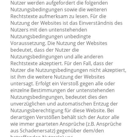
Nutzer werden aufgefordert die folgenden
Nutzungsbedingungen sowie die weiteren
Rechtstexte aufmerksam zu lesen. Für die
Nutzung der Websites ist das Einverständnis des
Nutzers mit den untenstehenden
Nutzungsbedingungen unbedingte
Voraussetzung. Die Nutzung der Websites
bedeutet, dass der Nutzer die
Nutzungsbedingungen und alle anderen
Rechtstexte akzeptiert. Für den Fall, dass der
Nutzer die Nutzungsbedingungen nicht akzeptiert,
ist ihm die weitere Nutzung der Websites
untersagt. Erfolgt ein Verstoß gegen alle oder
einzelne Bestimmungen der untenstehenden
Nutzungsbedingungen, bedeutet dies den
unverzüglichen und automatischen Entzug der
Nutzungsberechtigung für diese Website. Bei
derartigen Verstößen behält sich der Autor alle
wie immer gearteten Ansprüche (z.B. Ansprüche
aus Schadenersatz) gegenüber dem/den