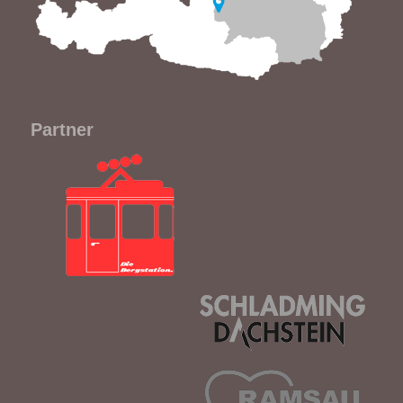
Partner