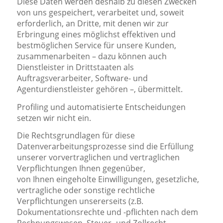
Diese Daten werden deshalb zu diesen Zwecken
von uns gespeichert, verarbeitet und, soweit
erforderlich, an Dritte, mit denen wir zur
Erbringung eines möglichst effektiven und
bestmöglichen Service für unsere Kunden,
zusammenarbeiten – dazu können auch
Dienstleister in Drittstaaten als
Auftragsverarbeiter, Software- und
Agenturdienstleister gehören –, übermittelt.
Profiling und automatisierte Entscheidungen
setzen wir nicht ein.
Die Rechtsgrundlagen für diese
Datenverarbeitungsprozesse sind die Erfüllung
unserer vorvertraglichen und vertraglichen
Verpflichtungen Ihnen gegenüber,
von Ihnen eingeholte Einwilligungen, gesetzliche,
vertragliche oder sonstige rechtliche
Verpflichtungen unsererseits (z.B.
Dokumentationsrechte und -pflichten nach dem