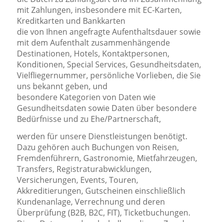
mit Zahlungen, insbesondere mit EC-Karten,
Kreditkarten und Bankkarten
die von Ihnen angefragte Aufenthaltsdauer sowie
mit dem Aufenthalt zusammenhängende
Destinationen, Hotels, Kontaktpersonen,
Konditionen, Special Services, Gesundheitsdaten,
Vielfliegernummer, persönliche Vorlieben, die Sie
uns bekannt geben, und
besondere Kategorien von Daten wie
Gesundheitsdaten sowie Daten über besondere
Bedürfnisse und zu Ehe/Partnerschaft,
werden für unsere Dienstleistungen benötigt.
Dazu gehören auch Buchungen von Reisen,
Fremdenführern, Gastronomie, Mietfahrzeugen,
Transfers, Registraturabwicklungen,
Versicherungen, Events, Touren,
Akkreditierungen, Gutscheinen einschließlich
Kundenanlage, Verrechnung und deren
Überprüfung (B2B, B2C, FIT), Ticketbuchungen.