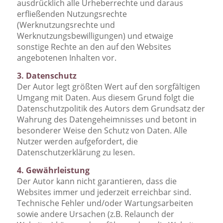
ausdrücklich alle Urheberrechte und daraus
erfließenden Nutzungsrechte
(Werknutzungsrechte und
Werknutzungsbewilligungen) und etwaige
sonstige Rechte an den auf den Websites
angebotenen Inhalten vor.
3. Datenschutz
Der Autor legt größten Wert auf den sorgfältigen
Umgang mit Daten. Aus diesem Grund folgt die
Datenschutzpolitik des Autors dem Grundsatz der
Wahrung des Datengeheimnisses und betont in
besonderer Weise den Schutz von Daten. Alle
Nutzer werden aufgefordert, die
Datenschutzerklärung zu lesen.
4. Gewährleistung
Der Autor kann nicht garantieren, dass die
Websites immer und jederzeit erreichbar sind.
Technische Fehler und/oder Wartungsarbeiten
sowie andere Ursachen (z.B. Relaunch der