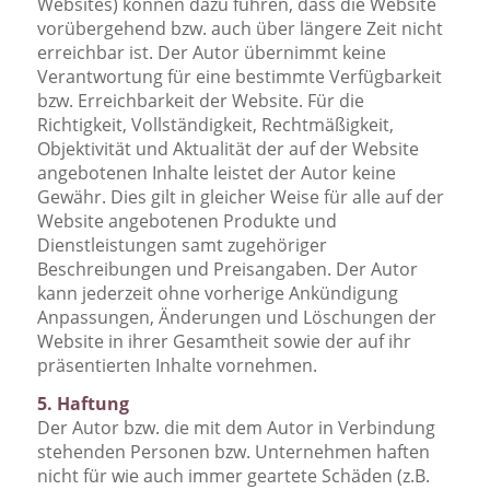
Websites) können dazu führen, dass die Website
vorübergehend bzw. auch über längere Zeit nicht
erreichbar ist. Der Autor übernimmt keine
Verantwortung für eine bestimmte Verfügbarkeit
bzw. Erreichbarkeit der Website. Für die
Richtigkeit, Vollständigkeit, Rechtmäßigkeit,
Objektivität und Aktualität der auf der Website
angebotenen Inhalte leistet der Autor keine
Gewähr. Dies gilt in gleicher Weise für alle auf der
Website angebotenen Produkte und
Dienstleistungen samt zugehöriger
Beschreibungen und Preisangaben. Der Autor
kann jederzeit ohne vorherige Ankündigung
Anpassungen, Änderungen und Löschungen der
Website in ihrer Gesamtheit sowie der auf ihr
präsentierten Inhalte vornehmen.
5. Haftung
Der Autor bzw. die mit dem Autor in Verbindung
stehenden Personen bzw. Unternehmen haften
nicht für wie auch immer geartete Schäden (z.B.