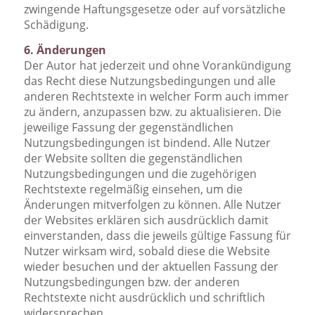
zwingende Haftungsgesetze oder auf vorsätzliche
Schädigung.
6. Änderungen
Der Autor hat jederzeit und ohne Vorankündigung
das Recht diese Nutzungsbedingungen und alle
anderen Rechtstexte in welcher Form auch immer
zu ändern, anzupassen bzw. zu aktualisieren. Die
jeweilige Fassung der gegenständlichen
Nutzungsbedingungen ist bindend. Alle Nutzer
der Website sollten die gegenständlichen
Nutzungsbedingungen und die zugehörigen
Rechtstexte regelmäßig einsehen, um die
Änderungen mitverfolgen zu können. Alle Nutzer
der Websites erklären sich ausdrücklich damit
einverstanden, dass die jeweils gültige Fassung für
Nutzer wirksam wird, sobald diese die Website
wieder besuchen und der aktuellen Fassung der
Nutzungsbedingungen bzw. der anderen
Rechtstexte nicht ausdrücklich und schriftlich
widersprechen.