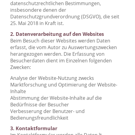
datenschutzrechtlichen Bestimmungen,
insbesondere denen der
Datenschutzgrundverordnung (DSGVO), die seit
25. Mai 2018 in Kraft ist.
2. Datenverarbeitung auf den Websites
Beim Besuch dieser Websites werden Daten
erfasst, die vom Autor zu Auswertungszwecken
herangezogen werden. Die Erfassung von
Besucherdaten dient im Einzelnen folgenden
Zwecken:
Analyse der Website-Nutzung zwecks
Marktforschung und Optimierung der Website-
Inhalte
Abstimmung der Website-Inhalte auf die
Bedürfnisse der Besucher
Verbesserung der Benutzer- und
Bedienungsfreundlichkeit
3. Kontaktformular