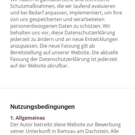
Schutzmaßnahmen, die wir laufend evaluieren
und bei Bedarf anpassen, implementiert, um Ihre
von uns gespeicherten und verarbeiteten
personenbezogenen Daten zu schützen. Wir
behalten uns vor, diese Datenschutzerklärung
jederzeit zu ändern und an neue Entwicklungen
anzupassen. Die neue Fassung gilt ab
Bereitstellung auf unserer Website. Die aktuelle
Fassung der Datenschutzerklärung ist jederzeit
auf der Website abrufbar.
Nutzungsbedingungen
1. Allgemeines
Der Autor betreibt diese Website zur Bewerbung
seiner Unterkunft in Ramsau am Dachstein. Alle