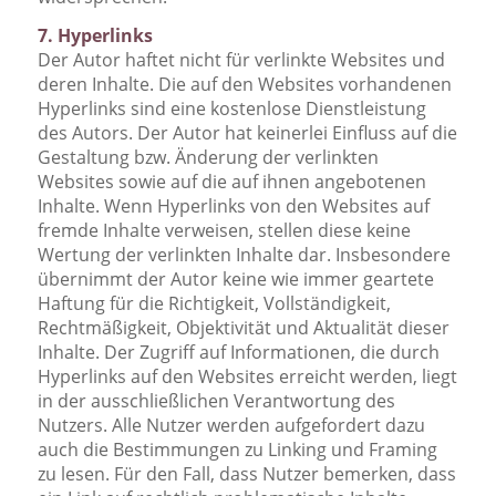
7. Hyperlinks
Der Autor haftet nicht für verlinkte Websites und
deren Inhalte. Die auf den Websites vorhandenen
Hyperlinks sind eine kostenlose Dienstleistung
des Autors. Der Autor hat keinerlei Einfluss auf die
Gestaltung bzw. Änderung der verlinkten
Websites sowie auf die auf ihnen angebotenen
Inhalte. Wenn Hyperlinks von den Websites auf
fremde Inhalte verweisen, stellen diese keine
Wertung der verlinkten Inhalte dar. Insbesondere
übernimmt der Autor keine wie immer geartete
Haftung für die Richtigkeit, Vollständigkeit,
Rechtmäßigkeit, Objektivität und Aktualität dieser
Inhalte. Der Zugriff auf Informationen, die durch
Hyperlinks auf den Websites erreicht werden, liegt
in der ausschließlichen Verantwortung des
Nutzers. Alle Nutzer werden aufgefordert dazu
auch die Bestimmungen zu Linking und Framing
zu lesen. Für den Fall, dass Nutzer bemerken, dass