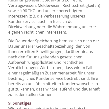
Rechnungswesen, Steuer- und Zollrecht,
Vertragswesen, Meldewesen, Rechtsstreitigkeiten)
sowie § 96 TKG und unsere berechtigten
Interessen (z.B. die Verbesserung unseres
Kundenservice, auch im Bereich der
Direktwerbung oder die Wahrnehmung unserer
eigenen rechtlichen Interessen).
Die Dauer der Speicherung bemisst sich nach der
Dauer unserer Geschäftsbeziehung, den von
Ihnen erteilten Einwilligungen, darüber hinaus
nach den für uns geltenden gesetzlichen
Aufbewahrungspflichten und rechtlichen
Verpflichtungen. Wir betonen, dass wir im Fall
einer regelmäßigen Zusammenarbeit für unser
bestmögliches Kundenservice bestrebt sind, Ihre
bereits an uns übermittelten Kundenwünsche so
gut zu kennen, dass wir Sie laufend und dauerhaft
zufriedenstellen können.
9. Sonstiges
Wir haben organisatorische und technische