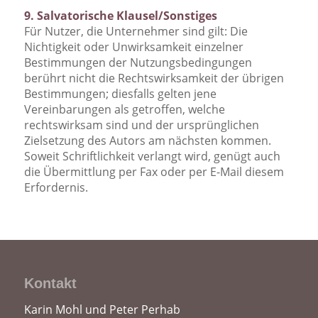
9. Salvatorische Klausel/Sonstiges
Für Nutzer, die Unternehmer sind gilt: Die
Nichtigkeit oder Unwirksamkeit einzelner
Bestimmungen der Nutzungsbedingungen
berührt nicht die Rechtswirksamkeit der übrigen
Bestimmungen; diesfalls gelten jene
Vereinbarungen als getroffen, welche
rechtswirksam sind und der ursprünglichen
Zielsetzung des Autors am nächsten kommen.
Soweit Schriftlichkeit verlangt wird, genügt auch
die Übermittlung per Fax oder per E-Mail diesem
Erfordernis.
Kontakt
Karin Mohl und Peter Perhab