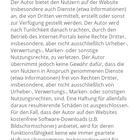
Der Autor bietet den Nutzern auf der Website
insbesondere auch Dienste (etwa Informationen)
an, die von Dritten vermittelt, erstellt oder sonst
zur Verfügung gestellt werden. Der Autor wird
nach Tunlichkeit danach trachten, durch den
Betrieb des Internet-Portals keine Rechte Dritter,
insbesondere, aber nicht ausschließlich Urheber-,
Verwertungs-, Marken- oder sonstige
Nutzungsrechte, zu verletzen. Der Autor
übernimmt jedoch keine Gewähr dafür, dass die
von Nutzern in Anspruch genommenen Dienste
(etwa Informationen) frei von Rechten Dritter,
insbesondere, aber nicht ausschließlich von
Urheber-, Verwertungs-, Marken- oder sonstigen
Nutzungsrechten, sind. Eine Haftung für allenfalls
daraus resultierende Schäden ist ausgeschlossen.
Für den Fall, dass der Autor auf den Websites
kostenfreie Software-Downloads (z.B.
Bildschirmschoner) anbietet, wird für deren
Funktionsfähigkeit keine wie immer geartete
Haftung übernommen. Insbesondere wird für