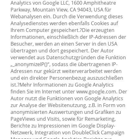
Analytics von Google LLC, 1600 Amphitheatre
Parkway, Mountain View, CA 94043, USA für
Webanalysen ein. Durch die Verwendung dieses
Analysedienstes werden ebenfalls Cookies auf
Ihrem Computer gespeichert.?Die erzeugten
Informationen, einschließlich der IP-Adressen der
Besucher, werden an einen Server in den USA
übertragen und dort gespeichert. Der Autor
verwendet aus Datenschutzgründen die Funktion
„_anonymizeIP()“, sodass die übertragenen IP-
Adressen nur gekürzt weiterverarbeitet werden
und ein direkter Personenbezug auszuschließen
ist.?Mehr Informationen zu Google Analytics
finden Sie im Internet unter www.google.com. Der
Autor nutzt die Funktionen von Google Analytics
zur Analyse der Websitenutzung, z.B. in Form von
anonymisierten Auswertungen und Grafiken zu
PageViews und Visits, sowie für Remarketing,
Berichte zu Impressionen im Google Display-
Netzwerk, Integration von DoubleClick Campaign