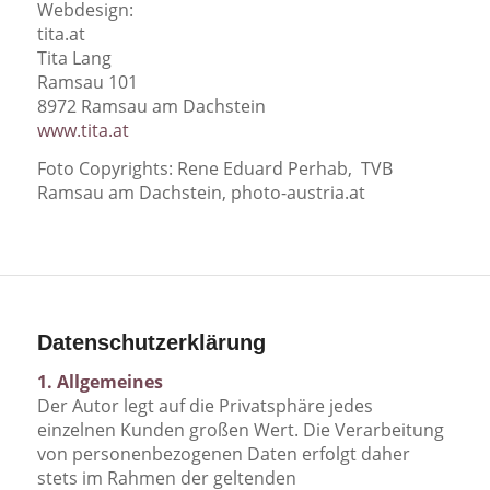
Webdesign:
tita.at
Tita Lang
Ramsau 101
8972 Ramsau am Dachstein
www.tita.at
Foto Copyrights: Rene Eduard Perhab, TVB
Ramsau am Dachstein, photo-austria.at
Datenschutzerklärung
1. Allgemeines
Der Autor legt auf die Privatsphäre jedes
einzelnen Kunden großen Wert. Die Verarbeitung
von personenbezogenen Daten erfolgt daher
stets im Rahmen der geltenden