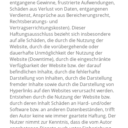
entgangene Gewinne, frustrierte Aufwendungen,
Schäden aus Verlust von Daten, entgangenen
Verdienst, Ansprüche aus Bereicherungsrecht,
Rechtsberatungs- und
Vertragserrichtungskosten). Dieser
Haftungsausschluss bezieht sich insbesondere
auf alle Schäden, die durch die Nutzung der
Website, durch die vorübergehende oder
dauerhafte Unmöglichkeit der Nutzung der
Website (Downtime), durch die eingeschränkte
Verfügbarkeit der Website bzw. der darauf
befindlichen Inhalte, durch die fehlerhafte
Darstellung von Inhalten, durch die Darstellung
fremder Inhalte sowie durch die Darstellung von
Hyperlinks auf den Websites verursacht werden.
Entstehen durch die Nutzung der Website bzw.
durch deren Inhalt Schäden an Hard- und/oder
Software bzw. an anderen Datenbeständen, trifft
den Autor keine wie immer geartete Haftung. Der
Nutzer nimmt zur Kenntnis, dass die vom Autor